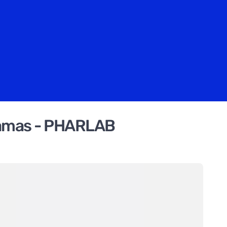
ramas - PHARLAB