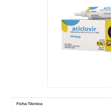
Ficha Técnica