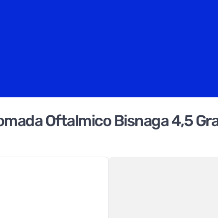
Pomada Oftalmico Bisnaga 4,5 G