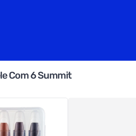
Pele Com 6 Summit