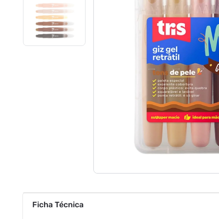
Ficha Técnica