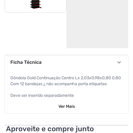
Ficha Técnica
Gôndola Gold Continuação Centro Lx 2,03x0,98x0,80 0,80
Com 12 bandejas ¿ não acompanha porta etiquetas
Deve ser inserido separadamente
Ver
Mais
Aproveite e compre junto