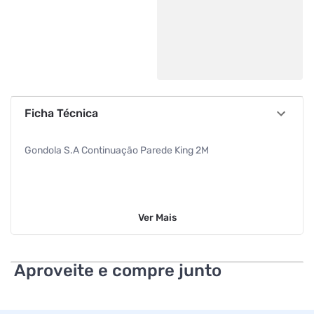
Ficha Técnica
Gondola S.A Continuação Parede King 2M
Ver
Mais
Aproveite e compre junto