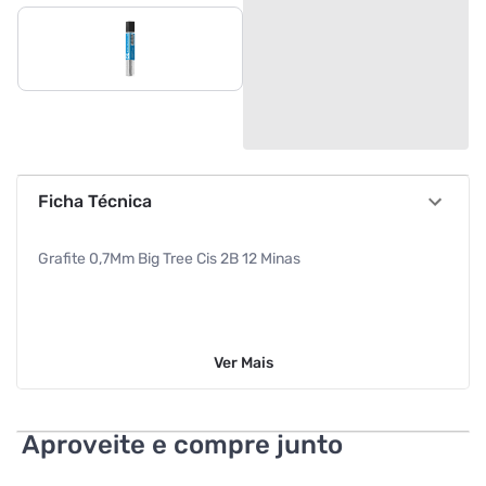
Ficha Técnica
Grafite 0,7Mm Big Tree Cis 2B 12 Minas
Ver
Mais
Aproveite e compre junto