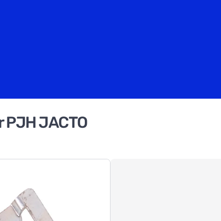
or PJH JACTO