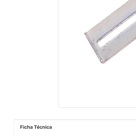
Ficha Técnica