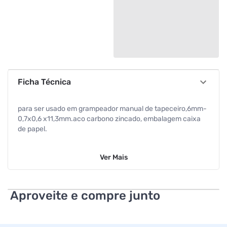
Ficha Técnica
para ser usado em grampeador manual de tapeceiro,6mm-
0,7x0,6 x11,3mm.aco carbono zincado, embalagem caixa
de papel.
Ver
Mais
Aproveite e compre junto