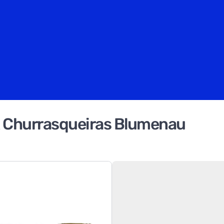
 Churrasqueiras Blumenau