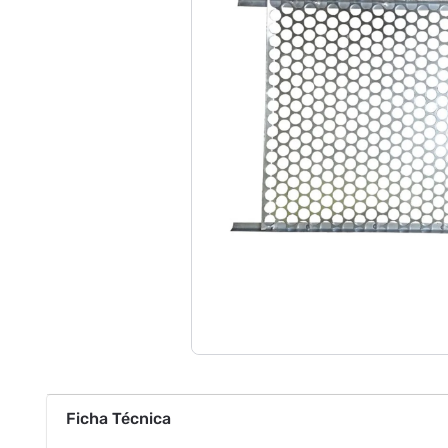
Ficha Técnica