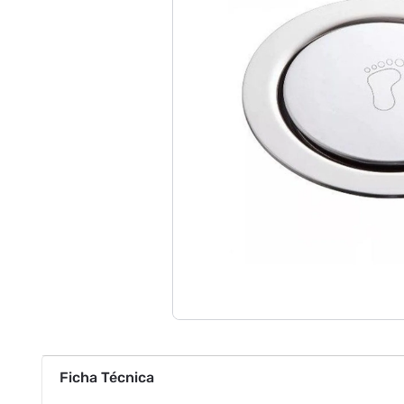
Ficha Técnica