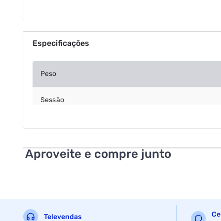
Especificações
Peso
Sessão
Aproveite e compre junto
Ce
Televendas