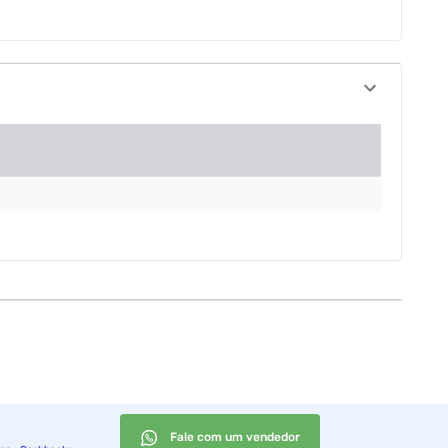
Fale com um vendedor