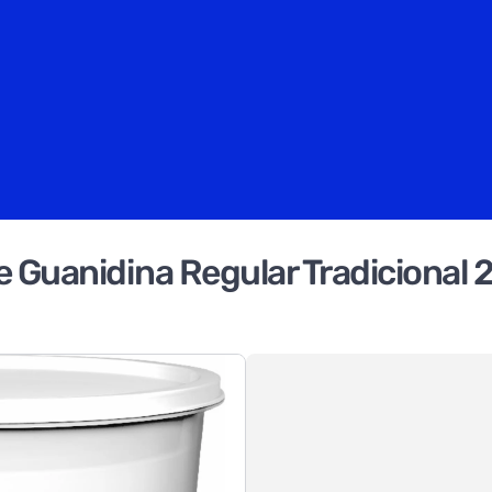
 Guanidina Regular Tradicional 