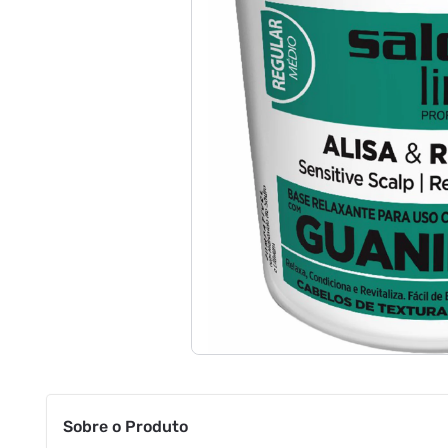
Sobre o Produto