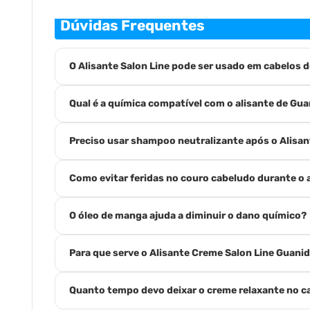
Dúvidas Frequentes
O Alisante Salon Line pode ser usado em cabelos 
Qual é a química compatível com o alisante de Gua
Preciso usar shampoo neutralizante após o Alisan
Como evitar feridas no couro cabeludo durante o
O óleo de manga ajuda a diminuir o dano químico?
Para que serve o Alisante Creme Salon Line Guani
Quanto tempo devo deixar o creme relaxante no c