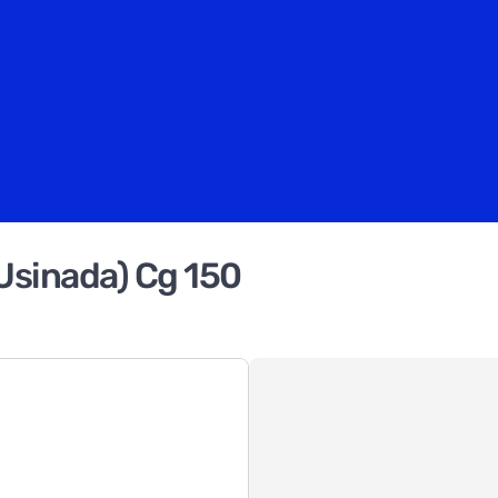
Usinada) Cg 150