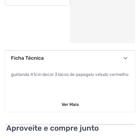
Ficha Técnica
guirlanda 41cm decor 3 bicos de papagaio veludo vermelho
Ver
Mais
Aproveite e compre junto