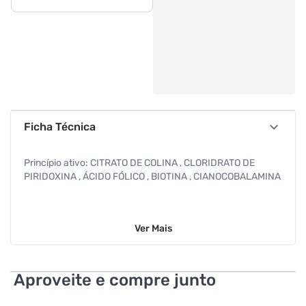
Ficha Técnica
Princípio ativo: CITRATO DE COLINA , CLORIDRATO DE
PIRIDOXINA , ÁCIDO FÓLICO , BIOTINA , CIANOCOBALAMINA
Ver
Mais
Aproveite e compre junto