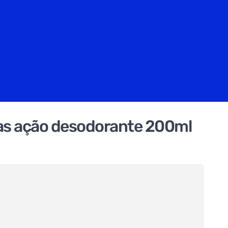
oas ação desodorante 200ml