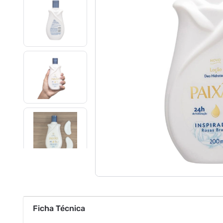
Ficha Técnica