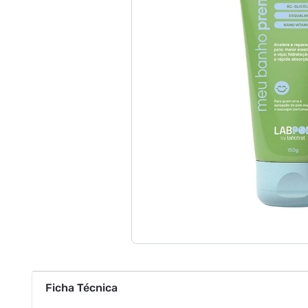
Ficha Técnica