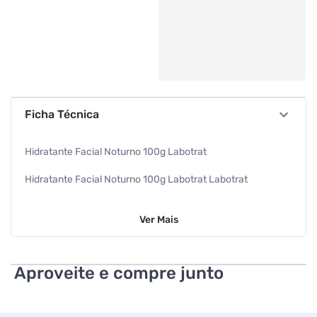
Ficha Técnica
Hidratante Facial Noturno 100g Labotrat
Hidratante Facial Noturno 100g Labotrat Labotrat
Ver
Mais
Aproveite e compre junto