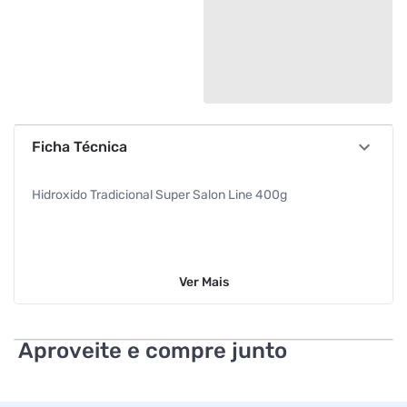
Ficha Técnica
Hidroxido Tradicional Super Salon Line 400g
Ver
Mais
Aproveite e compre junto