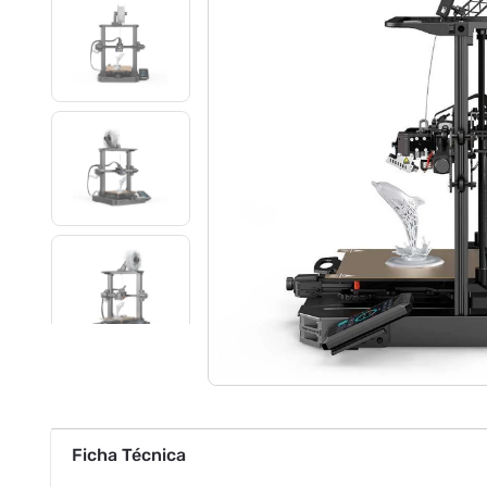
Ficha Técnica