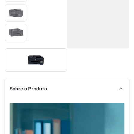
Sobre o Produto