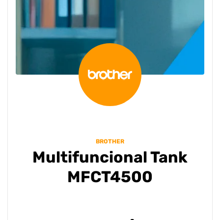
BROTHER
Multifuncional Tank
MFCT4500