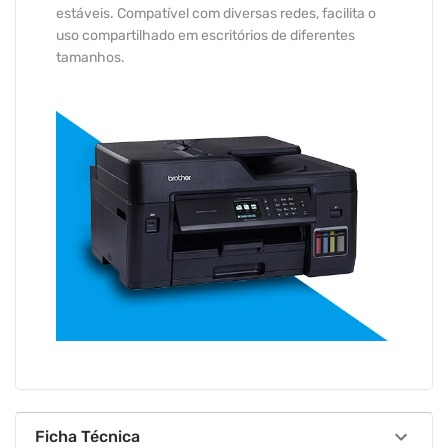
estáveis. Compatível com diversas redes, facilita o
uso compartilhado em escritórios de diferentes
tamanhos.
Ficha Técnica