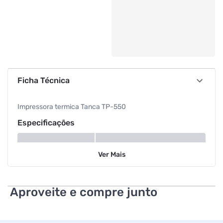
Ficha Técnica
Impressora termica Tanca TP-550
Especificações
Tipo
Térmica
Ver
Mais
Aproveite e compre junto