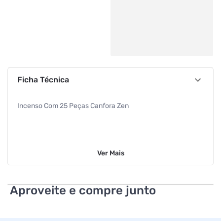
Ficha Técnica
Incenso Com 25 Peças Canfora Zen
Ver
Mais
Aproveite e compre junto