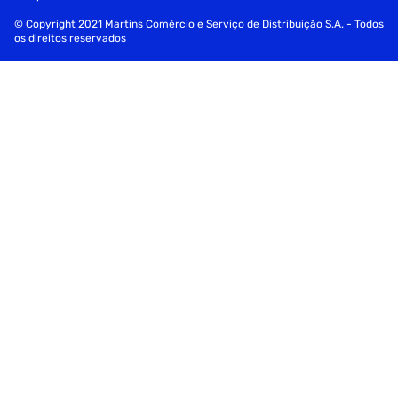
© Copyright 2021 Martins Comércio e Serviço de Distribuição S.A. - Todos
os direitos reservados