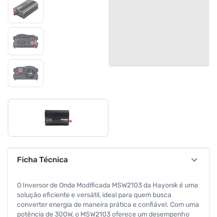
Ficha Técnica
O Inversor de Onda Modificada MSW2103 da Hayonik é uma
solução eficiente e versátil, ideal para quem busca
converter energia de maneira prática e confiável. Com uma
potência de 300W, o MSW2103 oferece um desempenho