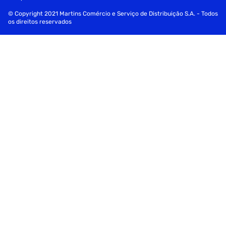
© Copyright 2021 Martins Comércio e Serviço de Distribuição S.A. - Todos
os direitos reservados