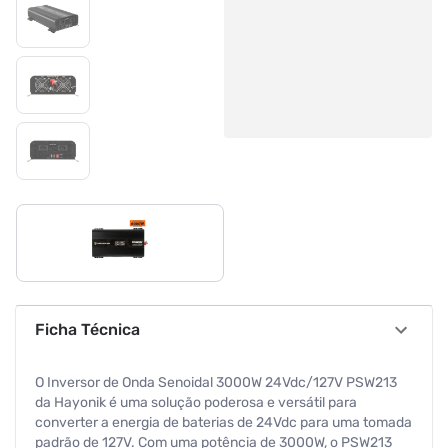
Ficha Técnica
O Inversor de Onda Senoidal 3000W 24Vdc/127V PSW213
da Hayonik é uma solução poderosa e versátil para
converter a energia de baterias de 24Vdc para uma tomada
padrão de 127V. Com uma potência de 3000W, o PSW213