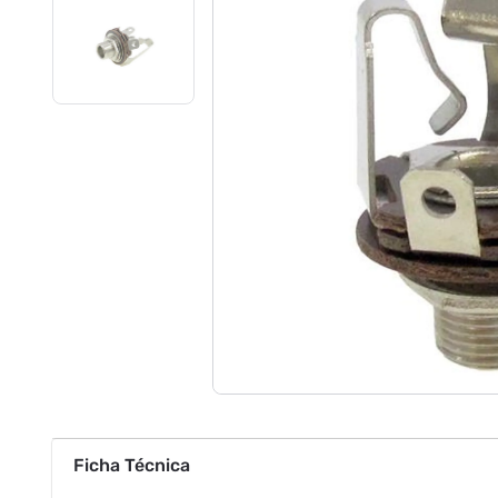
Ficha Técnica