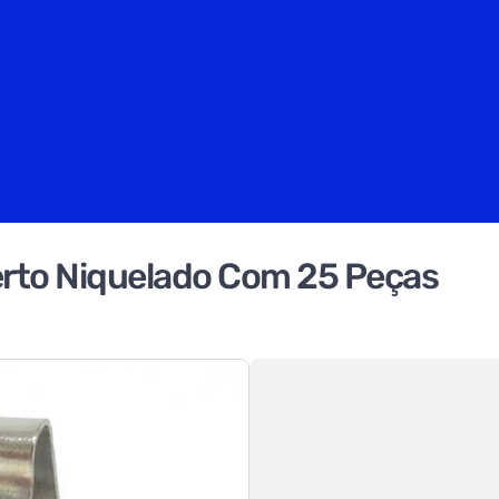
erto Niquelado Com 25 Peças