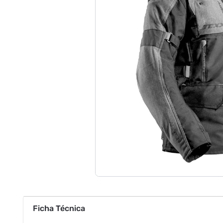
Ficha Técnica