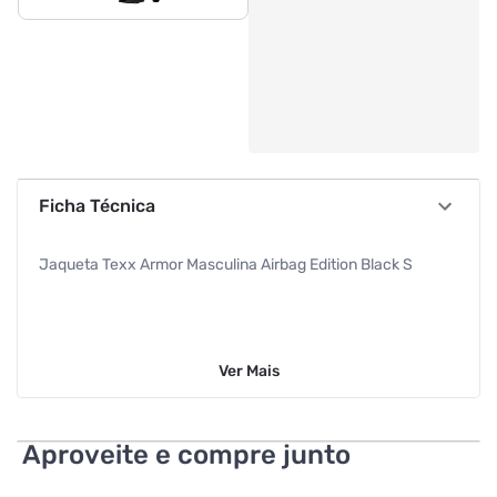
Ficha Técnica
Jaqueta Texx Armor Masculina Airbag Edition Black S
Ver
Mais
Aproveite e compre junto