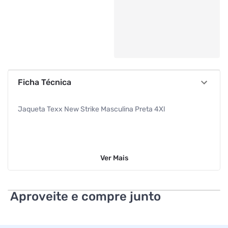
Ficha Técnica
Jaqueta Texx New Strike Masculina Preta 4Xl
Ver
Mais
Aproveite e compre junto