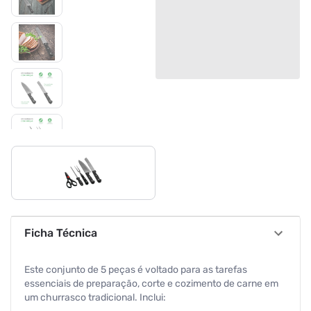
Ficha Técnica
Este conjunto de 5 peças é voltado para as tarefas
essenciais de preparação, corte e cozimento de carne em
um churrasco tradicional. Inclui: