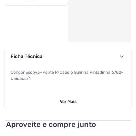
Ficha Técnica
Condor Escova+Pente P/Cabelo Galinha Pintadinha 6782-
Unidade/1
Ver
Mais
Aproveite e compre junto