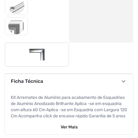
Ficha Técnica
Kit Arremates de Alumínio para acabamento de Esquadrias
de Alumínio Anodizado Brilhante Aplica -se em esquadria
com altura 60 Cm Aplica -se em Esquadria com Largura 120
Cm Acompanha click de encaixe rápido Garantia de 5 anos
contra defeitos de fabricação
Ver
Mais