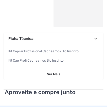
Ficha Técnica
Kit Capilar Profissional Cacheamos Bio Instinto
Kit Cap Profi Cacheamos Bio Instinto
Beleza/capilar
Ver
Mais
Bio Instinto
Aproveite e compre junto