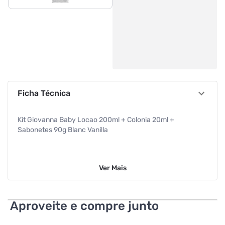
Ficha Técnica
Kit Giovanna Baby Locao 200ml + Colonia 20ml +
Sabonetes 90g Blanc Vanilla
Ver
Mais
Aproveite e compre junto