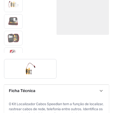
Ficha Técnica
O Kit Localizador Cabos Speedlan tem a função de localizar,
rastrear cabos de rede, telefonia entre outros. Identifica os