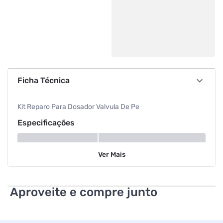
Ficha Técnica
Kit Reparo Para Dosador Valvula De Pe
Especificações
Tipo
Válvula
Ver
Mais
Aproveite e compre junto