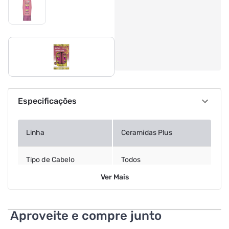
Especificações
Linha
Ceramidas Plus
Tipo de Cabelo
Todos
Ver
Mais
Aproveite e compre junto