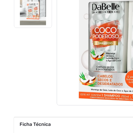
Ficha Técnica