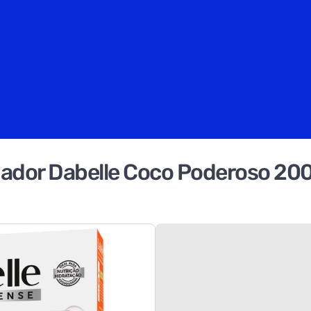
ador Dabelle Coco Poderoso 20