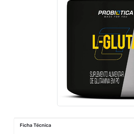
Ficha Técnica