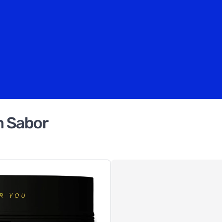
m Sabor