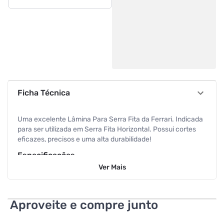
Ficha Técnica
Uma excelente Lâmina Para Serra Fita da Ferrari. Indicada
para ser utilizada em Serra Fita Horizontal. Possui cortes
eficazes, precisos e uma alta durabilidade!
Especificações
Ver
Mais
Tamanho
4
Aproveite e compre junto