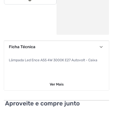
Ficha Técnica
Lâmpada Led Ence A55 4W 3000K E27 Autovolt - Caixa
Ver
Mais
Aproveite e compre junto