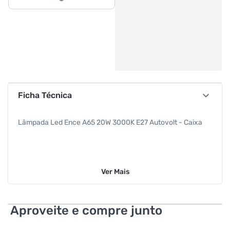
Ficha Técnica
Lâmpada Led Ence A65 20W 3000K E27 Autovolt - Caixa
Ver
Mais
Aproveite e compre junto