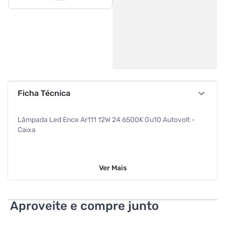
Ficha Técnica
Lâmpada Led Ence Ar111 12W 24 6500K Gu10 Autovolt -
Caixa
Ver
Mais
Aproveite e compre junto