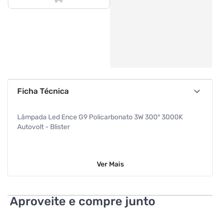
Ficha Técnica
Lâmpada Led Ence G9 Policarbonato 3W 300º 3000K
Autovolt - Blister
Ver
Mais
Aproveite e compre junto