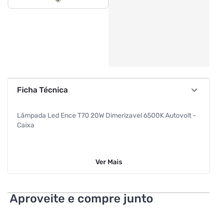
Ficha Técnica
Lâmpada Led Ence T70 20W Dimerizavel 6500K Autovolt -
Caixa
Ver
Mais
Aproveite e compre junto