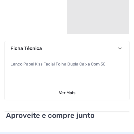
Ficha Técnica
Lenco Papel Kiss Facial Folha Dupla Caixa Com 50
Ver
Mais
Aproveite e compre junto