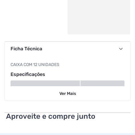
Ficha Técnica
CAIXA COM 12 UNIDADES
Especificações
Volume
1 L
Ver
Mais
Aproveite e compre junto