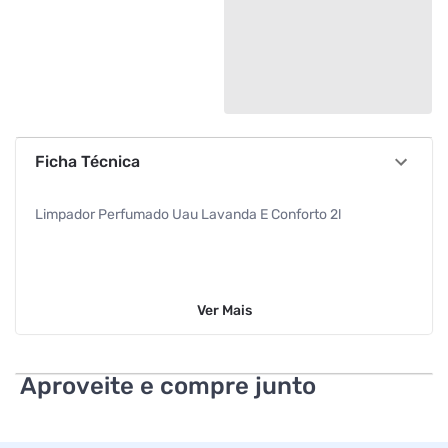
Ficha Técnica
Limpador Perfumado Uau Lavanda E Conforto 2l
Ver
Mais
Aproveite e compre junto