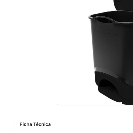
Ficha Técnica