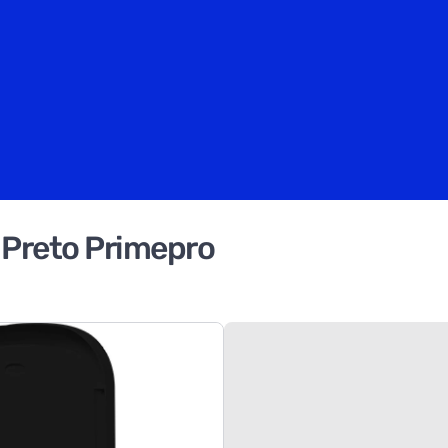
 Preto Primepro