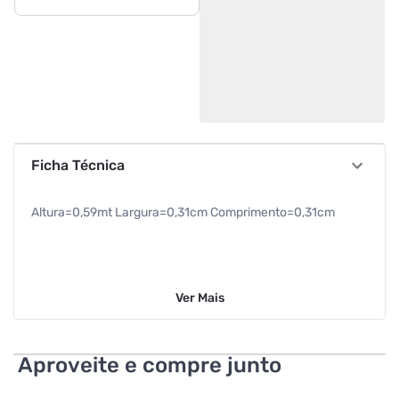
Ficha Técnica
Altura=0,59mt Largura=0,31cm Comprimento=0,31cm
Ver
Mais
Aproveite e compre junto