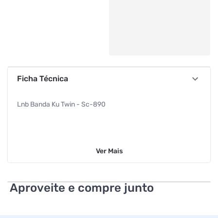
Ficha Técnica
Lnb Banda Ku Twin - Sc-890
Ver
Mais
Aproveite e compre junto