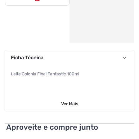
Ficha Técnica
Leite Colonia Final Fantastic 100ml
Ver
Mais
Aproveite e compre junto